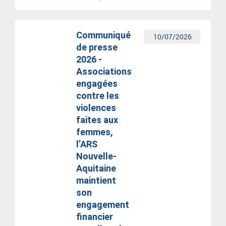
Communiqué
10/07/2026
de presse
2026 -
Associations
engagées
contre les
violences
faites aux
femmes,
l’ARS
Nouvelle-
Aquitaine
maintient
son
engagement
financier