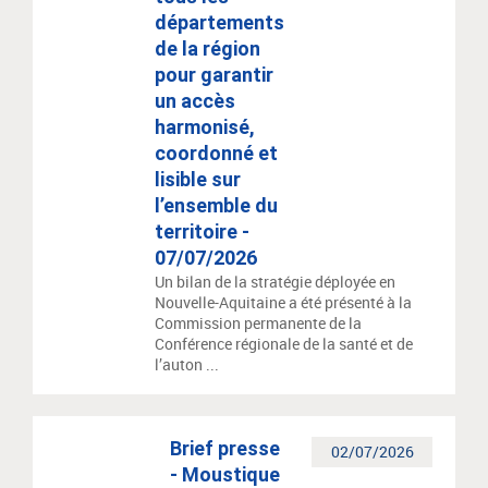
départements
de la région
pour garantir
un accès
harmonisé,
coordonné et
lisible sur
l’ensemble du
territoire -
07/07/2026
Un bilan de la stratégie déployée en
Nouvelle-Aquitaine a été présenté à la
Commission permanente de la
Conférence régionale de la santé et de
l’auton ...
Brief presse
02/07/2026
- Moustique