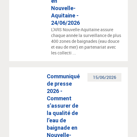
en
Nouvelle-
Aquitaine -
24/06/2026
L’ARS Nouvelle-Aquitaine assure
chaque année la surveillance de plus
400 zones de baignades (eau douce
et eau de mer) en partenariat avec
les collecti ...
Communiqué
15/06/2026
de presse
2026 -
Comment
s’assurer de
la qualité de
l’eau de
baignade en
Nouvelle-