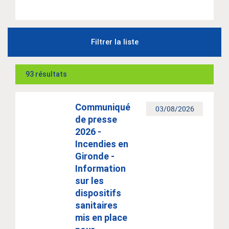
Filtrer la liste
93 résultats
Communiqué
03/08/2026
de presse
2026 -
Incendies en
Gironde -
Information
sur les
dispositifs
sanitaires
mis en place