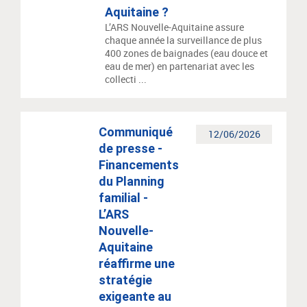
Aquitaine ?
L’ARS Nouvelle-Aquitaine assure
chaque année la surveillance de plus
400 zones de baignades (eau douce et
eau de mer) en partenariat avec les
collecti ...
Communiqué
12/06/2026
de presse -
Financements
du Planning
familial -
L’ARS
Nouvelle-
Aquitaine
réaffirme une
stratégie
exigeante au