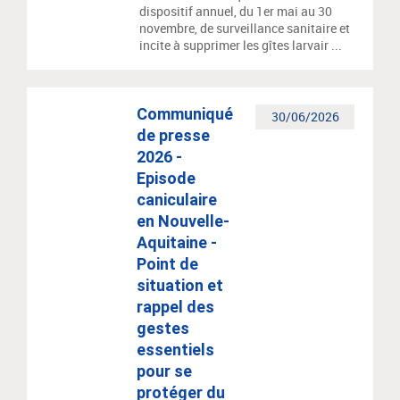
dispositif annuel, du 1er mai au 30
novembre, de surveillance sanitaire et
incite à supprimer les gîtes larvair ...
Communiqué
30/06/2026
de presse
2026 -
Episode
caniculaire
en Nouvelle-
Aquitaine -
Point de
situation et
rappel des
gestes
essentiels
pour se
protéger du