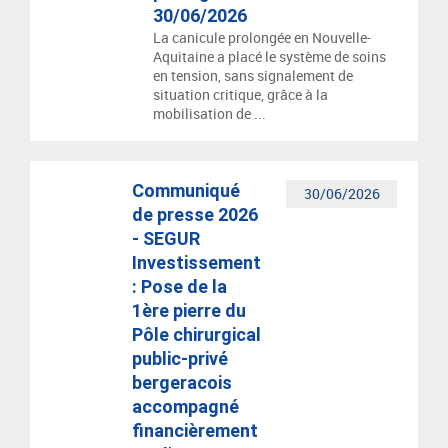
30/06/2026
La canicule prolongée en Nouvelle-
Aquitaine a placé le système de soins
en tension, sans signalement de
situation critique, grâce à la
mobilisation de ...
Communiqué
30/06/2026
de presse 2026
- SEGUR
Investissement
: Pose de la
1ère pierre du
Pôle chirurgical
public-privé
bergeracois
accompagné
financièrement