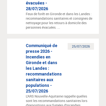
évacuées -
28/07/2026
Feux de forêt en Gironde et dans les Landes :
recommandations sanitaires et consignes de
nettoyage pour les retours à domicile des
personnes évacuées. ...
Communiqué de
25/07/2026
presse 2026 -
Incendies en
Gironde et dans
les Landes :
recommandations
sanitaires aux
populations -
25/07/2026
L'ARS Nouvelle-Aquitaine rappelle quelles
sont les recommandations sanitaires lors
d'expositions aux fumées d'incendies.