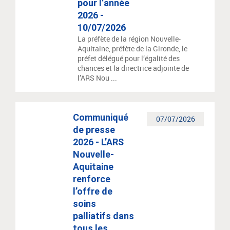
pour l’année
2026 -
10/07/2026
La préfète de la région Nouvelle-
Aquitaine, préfète de la Gironde, le
préfet délégué pour l’égalité des
chances et la directrice adjointe de
l’ARS Nou ...
Communiqué
07/07/2026
de presse
2026 - L’ARS
Nouvelle-
Aquitaine
renforce
l’offre de
soins
palliatifs dans
tous les