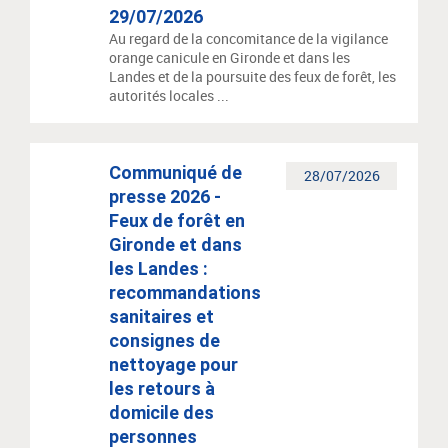
29/07/2026
Au regard de la concomitance de la vigilance
orange canicule en Gironde et dans les
Landes et de la poursuite des feux de forêt, les
autorités locales ...
Communiqué de
28/07/2026
presse 2026 -
Feux de forêt en
Gironde et dans
les Landes :
recommandations
sanitaires et
consignes de
nettoyage pour
les retours à
domicile des
personnes