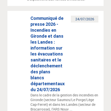
Communiqué de
24/07/2026
presse 2026 -
Incendies en
Gironde et dans
les Landes :
information sur
les évacuations
sanitaires et le
déclenchement
des plans
blancs
départementaux
du 24/07/2026
Dans le cadre de la gestion des incendies en
Gironde (secteur Saumos/Le Porge/Lège
Cap-Ferret) et dans les Landes (secteur de
Biscarrosse), l’ARS Nouv ...