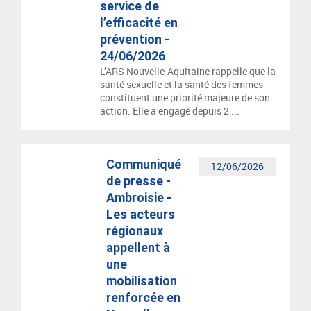
service de
l’efficacité en
prévention -
24/06/2026
L’ARS Nouvelle-Aquitaine rappelle que la
santé sexuelle et la santé des femmes
constituent une priorité majeure de son
action. Elle a engagé depuis 2 ...
Communiqué
12/06/2026
de presse -
Ambroisie -
Les acteurs
régionaux
appellent à
une
mobilisation
renforcée en