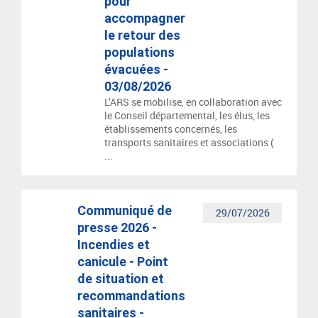
pour
accompagner
le retour des
populations
évacuées -
03/08/2026
L’ARS se mobilise, en collaboration avec
le Conseil départemental, les élus, les
établissements concernés, les
transports sanitaires et associations (
...
Communiqué de
29/07/2026
presse 2026 -
Incendies et
canicule - Point
de situation et
recommandations
sanitaires -