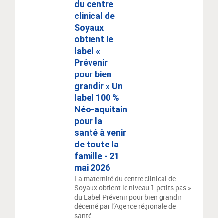
du centre
clinical de
Soyaux
obtient le
label «
Prévenir
pour bien
grandir » Un
label 100 %
Néo-aquitain
pour la
santé à venir
de toute la
famille - 21
mai 2026
La maternité du centre clinical de
Soyaux obtient le niveau 1 petits pas »
du Label Prévenir pour bien grandir
décerné par l’Agence régionale de
santé ...