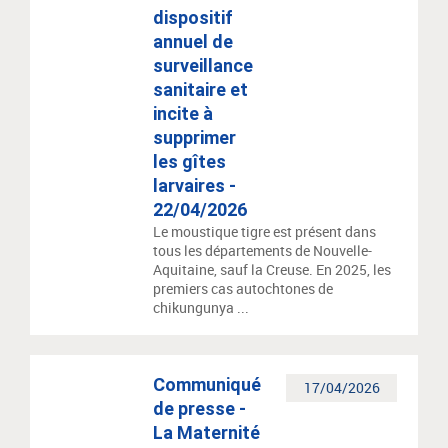
dispositif
annuel de
surveillance
sanitaire et
incite à
supprimer
les gîtes
larvaires -
22/04/2026
Le moustique tigre est présent dans
tous les départements de Nouvelle-
Aquitaine, sauf la Creuse. En 2025, les
premiers cas autochtones de
chikungunya ...
Communiqué
17/04/2026
de presse -
La Maternité