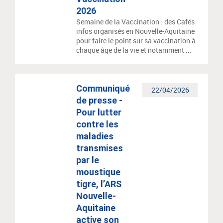
2026
Semaine de la Vaccination : des Cafés
infos organisés en Nouvelle-Aquitaine
pour faire le point sur sa vaccination à
chaque âge de la vie et notamment ...
Communiqué
22/04/2026
de presse -
Pour lutter
contre les
maladies
transmises
par le
moustique
tigre, l’ARS
Nouvelle-
Aquitaine
active son