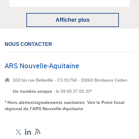
Afficher plus
NOUS CONTACTER
ARS Nouvelle-Aquitaine
103 bis rue Belleville - CS 91704 - 33063 Bordeaux Cedex
Un numéro unique
: le 09.69.37.00.33*
* Hors alertes/signalements sanitaires Voir le
Point focal
régional de l’ARS Nouvelle-Aquitaine