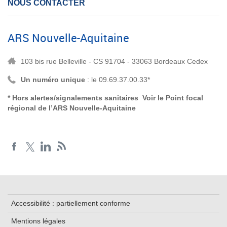
NOUS CONTACTER
ARS Nouvelle-Aquitaine
103 bis rue Belleville - CS 91704 - 33063 Bordeaux Cedex
Un numéro unique
: le 09.69.37.00.33*
* Hors alertes/signalements sanitaires Voir le
Point focal
régional de l’ARS Nouvelle-Aquitaine
Accessibilité : partiellement conforme
Mentions légales