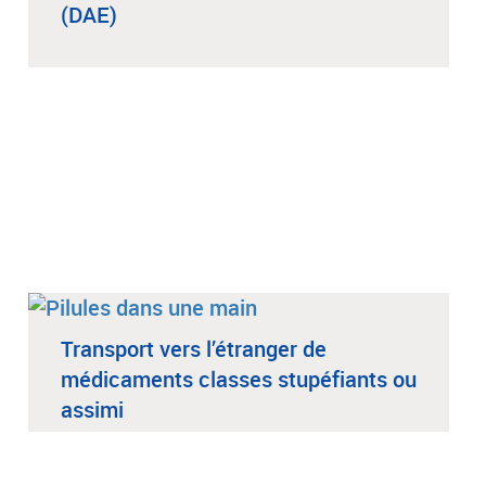
(DAE)
Transport vers l’étranger de
médicaments classes stupéfiants ou
assimi