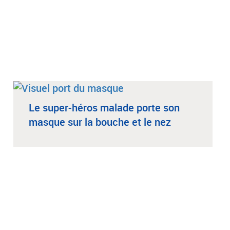
Le super-héros malade porte son
masque sur la bouche et le nez