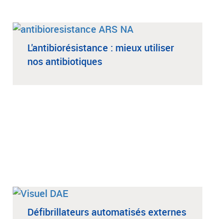
L'antibiorésistance : mieux utiliser
nos antibiotiques
Défibrillateurs automatisés externes