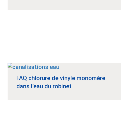
FAQ chlorure de vinyle monomère
dans l’eau du robinet