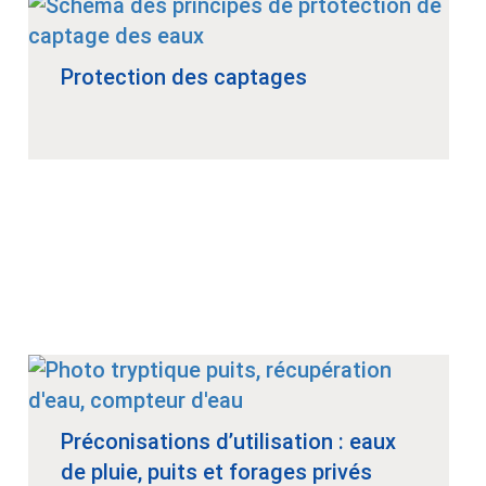
Protection des captages
Préconisations d’utilisation : eaux
de pluie, puits et forages privés