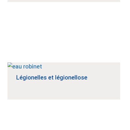
Légionelles et légionellose