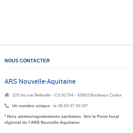
NOUS CONTACTER
ARS Nouvelle-Aquitaine
103 bis rue Belleville - CS 91704 - 33063 Bordeaux Cedex
Un numéro unique
: le 09.69.37.00.33*
* Hors alertes/signalements sanitaires Voir le
Point focal
régional de l’ARS Nouvelle-Aquitaine