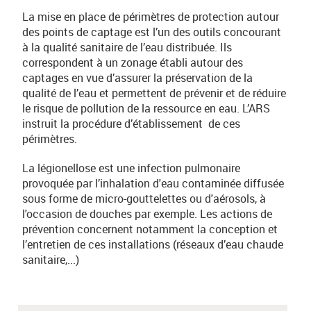
La mise en place de périmètres de protection autour
des points de captage est l’un des outils concourant
à la qualité sanitaire de l’eau distribuée. Ils
correspondent à un zonage établi autour des
captages en vue d’assurer la préservation de la
qualité de l’eau et permettent de prévenir et de réduire
le risque de pollution de la ressource en eau. L’ARS
instruit la procédure d’établissement de ces
périmètres.
La légionellose est une infection pulmonaire
provoquée par l’inhalation d'eau contaminée diffusée
sous forme de micro-gouttelettes ou d'aérosols, à
l'occasion de douches par exemple. Les actions de
prévention concernent notamment la conception et
l’entretien de ces installations (réseaux d’eau chaude
sanitaire,...)