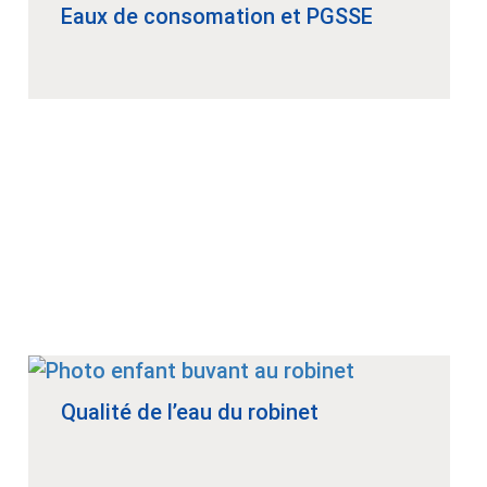
Eaux de consomation et PGSSE
Qualité de l’eau du robinet