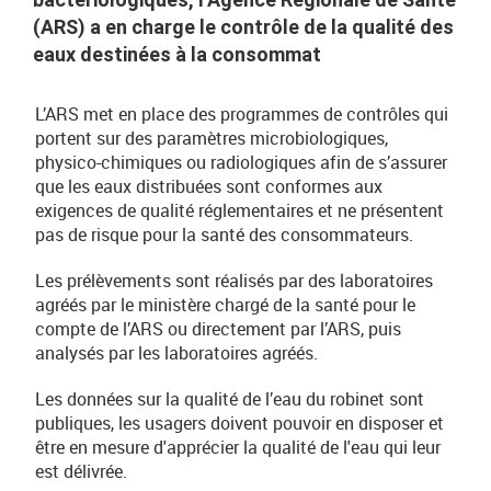
(ARS) a en charge le contrôle de la qualité des
eaux destinées à la consommat
L’ARS met en place des programmes de contrôles qui
portent sur des paramètres microbiologiques,
physico-chimiques ou radiologiques afin de s’assurer
que les eaux distribuées sont conformes aux
exigences de qualité réglementaires et ne présentent
pas de risque pour la santé des consommateurs.
Les prélèvements sont réalisés par des laboratoires
agréés par le ministère chargé de la santé pour le
compte de l’ARS ou directement par l’ARS, puis
analysés par les laboratoires agréés.
Les données sur la qualité de l’eau du robinet sont
publiques, les usagers doivent pouvoir en disposer et
être en mesure d'apprécier la qualité de l'eau qui leur
est délivrée.