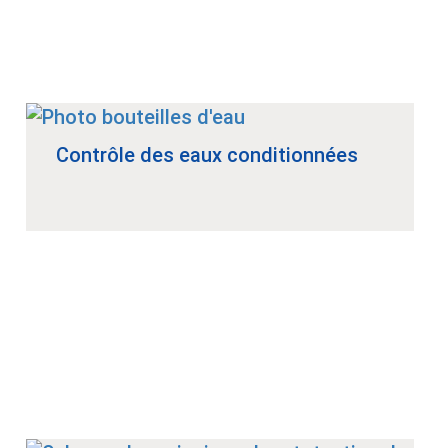
Contrôle des eaux conditionnées