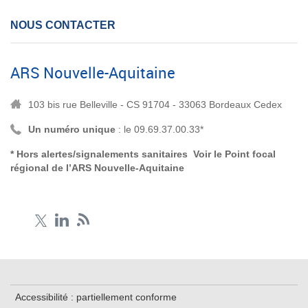
NOUS CONTACTER
ARS Nouvelle-Aquitaine
103 bis rue Belleville - CS 91704 - 33063 Bordeaux Cedex
Un numéro unique
: le 09.69.37.00.33*
* Hors alertes/signalements sanitaires Voir le
Point focal
régional de l’ARS Nouvelle-Aquitaine
Accessibilité : partiellement conforme