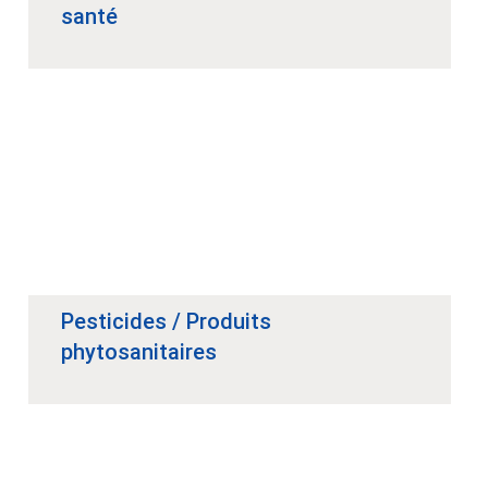
santé
Pesticides / Produits
phytosanitaires