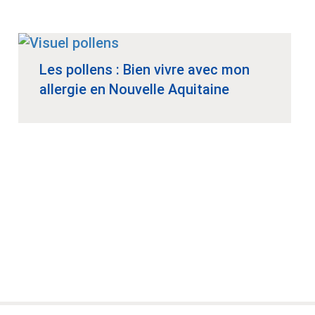
Les pollens : Bien vivre avec mon
allergie en Nouvelle Aquitaine