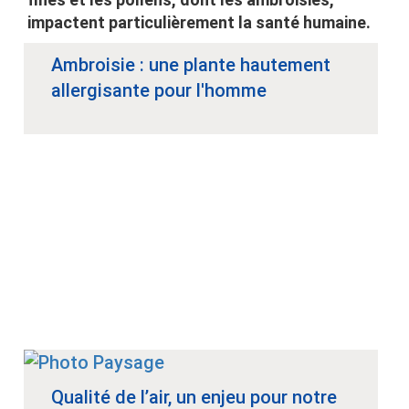
impactent particulièrement la santé humaine.
Ambroisie : une plante hautement
allergisante pour l'homme
Qualité de l’air, un enjeu pour notre