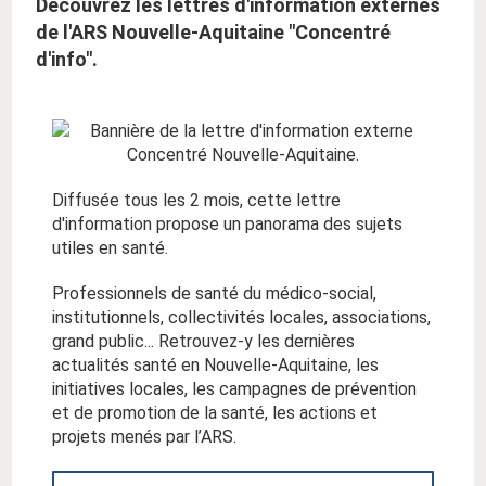
Découvrez les lettres d'information externes
de l'ARS Nouvelle-Aquitaine "Concentré
d'info".
Diffusée tous les 2 mois, cette lettre
d'information propose un panorama des sujets
utiles en santé.
Professionnels de santé du médico-social,
institutionnels, collectivités locales, associations,
grand public... Retrouvez-y les dernières
actualités santé en Nouvelle-Aquitaine, les
initiatives locales, les campagnes de prévention
et de promotion de la santé, les actions et
projets menés par l’ARS.