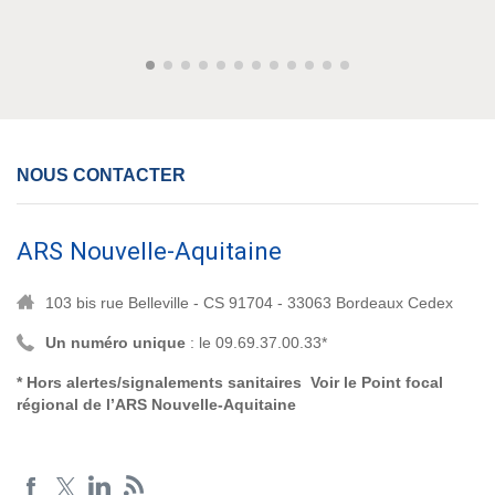
NOUS CONTACTER
ARS Nouvelle-Aquitaine
103 bis rue Belleville - CS 91704 - 33063 Bordeaux Cedex
Un numéro unique
: le 09.69.37.00.33*
* Hors alertes/signalements sanitaires Voir le
Point focal
régional de l’ARS Nouvelle-Aquitaine