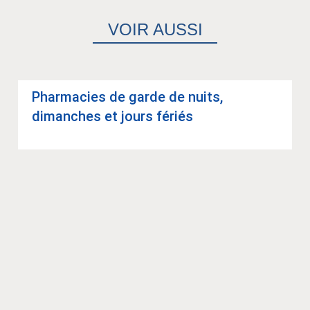
VOIR AUSSI
Phar­ma­cies de garde de nuits,
dimanches et jours fériés