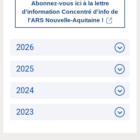
Abonnez-vous ici à la lettre
d'information Concentré d'info de
l'ARS Nouvelle-Aquitaine !
2026
2025
2024
2023