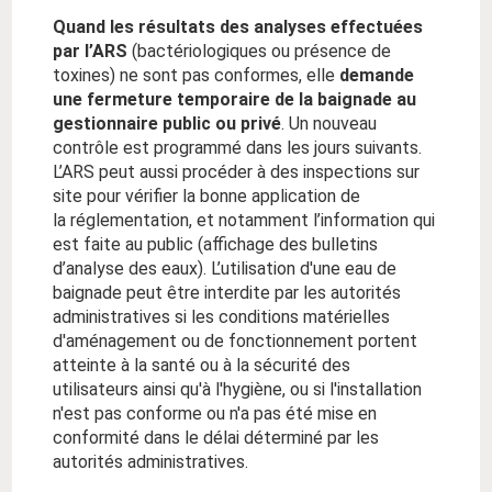
Quand les résultats des analyses effectuées
par l’ARS
(bactériologiques ou présence de
toxines) ne sont pas conformes, elle
demande
une fermeture temporaire de la baignade au
gestionnaire public ou privé
. Un nouveau
contrôle est programmé dans les jours suivants.
L’ARS peut aussi procéder à des inspections sur
site pour vérifier la bonne application de
la réglementation, et notamment l’information qui
est faite au public (affichage des bulletins
d’analyse des eaux). L’utilisation d'une eau de
baignade peut être interdite par les autorités
administratives si les conditions matérielles
d'aménagement ou de fonctionnement portent
atteinte à la santé ou à la sécurité des
utilisateurs ainsi qu'à l'hygiène, ou si l'installation
n'est pas conforme ou n'a pas été mise en
conformité dans le délai déterminé par les
autorités administratives.