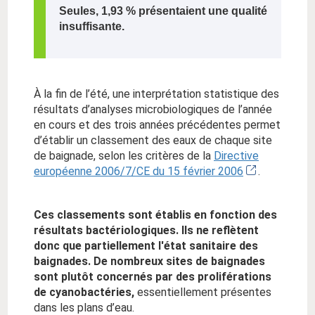
Seules, 1,93 % présentaient une qualité
insuffisante.
À la fin de l’été, une interprétation statistique des
résultats d’analyses microbiologiques de l’année
en cours et des trois années précédentes permet
d’établir un classement des eaux de chaque site
de baignade, selon les critères de la
Directive
européenne 2006/7/CE du 15 février 2006
.
Ces classements sont établis en fonction des
résultats bactériologiques. Ils ne reflètent
donc que partiellement l'état sanitaire des
baignades. De nombreux sites de baignades
sont plutôt concernés par des proliférations
de cyanobactéries,
essentiellement présentes
dans les plans d’eau.