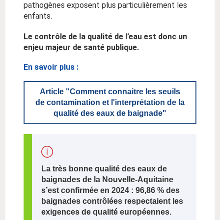
pathogènes exposent plus particulièrement les
enfants.
Le contrôle de la qualité de l’eau est donc un
enjeu majeur de santé publique.
En savoir plus :
Article "Comment connaitre les seuils
de contamination et l'interprétation de la
qualité des eaux de baignade"
La très bonne qualité des eaux de
baignades de la Nouvelle-Aquitaine
s’est confirmée en 2024 : 96,86 % des
baignades contrôlées respectaient les
exigences de qualité européennes.