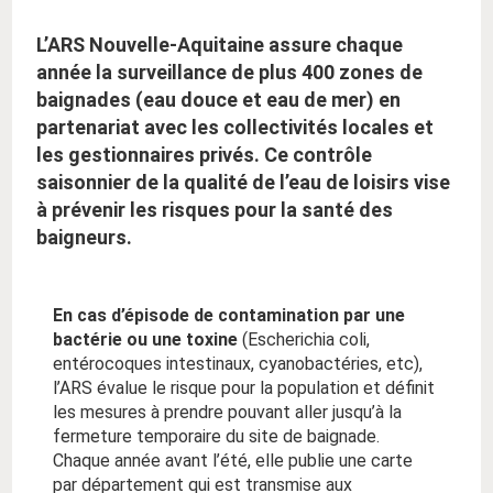
L’ARS Nouvelle-Aquitaine assure chaque
année la surveillance de plus 400 zones de
baignades (eau douce et eau de mer) en
partenariat avec les collectivités locales et
les gestionnaires privés. Ce contrôle
saisonnier de la qualité de l’eau de loisirs vise
à prévenir les risques pour la santé des
baigneurs.
En cas d’épisode de contamination par une
bactérie ou une toxine
(Escherichia coli,
entérocoques intestinaux, cyanobactéries, etc),
l’ARS évalue le risque pour la population et définit
les mesures à prendre pouvant aller jusqu’à la
fermeture temporaire du site de baignade.
Chaque année avant l’été, elle publie une carte
par département qui est transmise aux