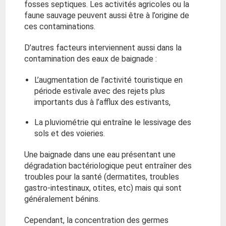
fosses septiques. Les activités agricoles ou la
faune sauvage peuvent aussi être à l’origine de
ces contaminations.
D’autres facteurs interviennent aussi dans la
contamination des eaux de baignade :
L’augmentation de l’activité touristique en
période estivale avec des rejets plus
importants dus à l’afflux des estivants,
La pluviométrie qui entraîne le lessivage des
sols et des voieries.
Une baignade dans une eau présentant une
dégradation bactériologique peut entraîner des
troubles pour la santé (dermatites, troubles
gastro-intestinaux, otites, etc) mais qui sont
généralement bénins.
Cependant, la concentration des germes