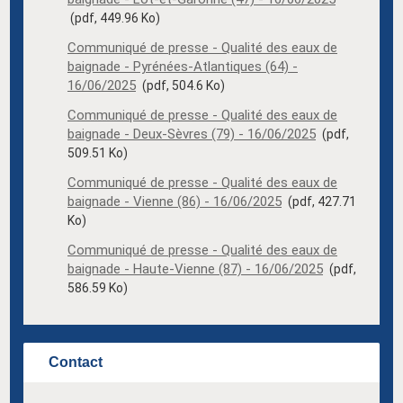
(pdf, 449.96 Ko)
Communiqué de presse - Qualité des eaux de
baignade - Pyrénées-Atlantiques (64) -
16/06/2025
(pdf, 504.6 Ko)
Communiqué de presse - Qualité des eaux de
baignade - Deux-Sèvres (79) - 16/06/2025
(pdf,
509.51 Ko)
Communiqué de presse - Qualité des eaux de
baignade - Vienne (86) - 16/06/2025
(pdf, 427.71
Ko)
Communiqué de presse - Qualité des eaux de
baignade - Haute-Vienne (87) - 16/06/2025
(pdf,
586.59 Ko)
Contact