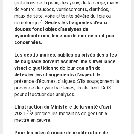
(irritations de la peau, des yeux, de la gorge, maux
de ventre, nausées, vomissements, diarrhées,
maux de tête, voire atteinte sévère du foie ou
neurologique).
Seules les baignades d’eaux
douces font l’objet d’analyses de
cyanobactéries, les eaux de mer ne sont pas
concernées.
Les gestionnaires, publics ou privés des sites
de baignade doivent assurer une surveillance
visuelle quotidienne de leur eau afin de
détecter les changements d’aspect
, la
présence d’écumes, d’algues. S’ils soupçonnent la
présence de cyanobactéries, ils alertent l’ARS
pour effectuer des analyses.
L’instruction du Ministère de la santé d’avril
(1)
2021
a précisé les modalités de gestion à
mettre en œuvre.
Pour les sites à risque de prolifération de