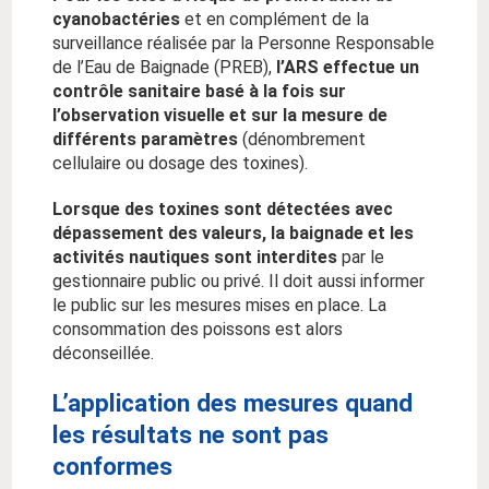
cyanobactéries
et en complément de la
surveillance réalisée par la Personne Responsable
de l’Eau de Baignade (PREB),
l’ARS effectue un
contrôle sanitaire basé à la fois sur
l’observation visuelle et sur la mesure de
différents paramètres
(dénombrement
cellulaire ou dosage des toxines).
Lorsque des toxines sont détectées avec
dépassement des valeurs, la baignade et les
activités nautiques sont interdites
par le
gestionnaire public ou privé. Il doit aussi informer
le public sur les mesures mises en place. La
consommation des poissons est alors
déconseillée.
L’application des mesures quand
les résultats ne sont pas
conformes