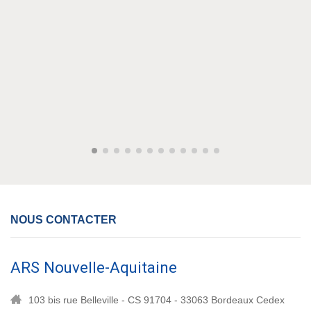
NOUS CONTACTER
ARS Nouvelle-Aquitaine
103 bis rue Belleville - CS 91704 - 33063 Bordeaux Cedex