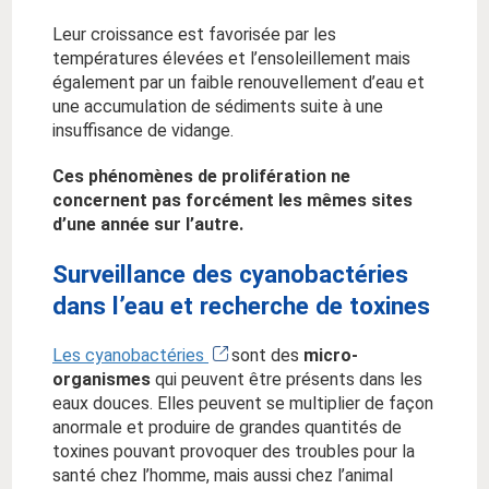
Leur croissance est favorisée par les
températures élevées et l’ensoleillement mais
également par un faible renouvellement d’eau et
une accumulation de sédiments suite à une
insuffisance de vidange.
Ces phénomènes de prolifération ne
concernent pas forcément les mêmes sites
d’une année sur l’autre.
Surveillance des cyanobactéries
dans l’eau et recherche de toxines
Les cyanobactéries
sont des
micro-
organismes
qui peuvent être présents dans les
eaux douces. Elles peuvent se multiplier de façon
anormale et produire de grandes quantités de
toxines pouvant provoquer des troubles pour la
santé chez l’homme, mais aussi chez l’animal