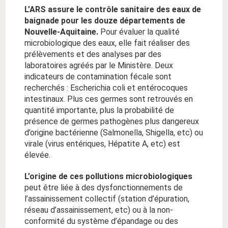
L’ARS assure le contrôle sanitaire des eaux de
baignade pour les douze départements de
Nouvelle-Aquitaine.
Pour évaluer la qualité
microbiologique des eaux, elle fait réaliser des
prélèvements et des analyses par des
laboratoires agréés par le Ministère. Deux
indicateurs de contamination fécale sont
recherchés : Escherichia coli et entérocoques
intestinaux. Plus ces germes sont retrouvés en
quantité importante, plus la probabilité de
présence de germes pathogènes plus dangereux
d’origine bactérienne (Salmonella, Shigella, etc) ou
virale (virus entériques, Hépatite A, etc) est
élevée.
L’origine de ces pollutions microbiologiques
peut être liée à des dysfonctionnements de
l’assainissement collectif (station d’épuration,
réseau d’assainissement, etc) ou à la non-
conformité du système d’épandage ou des