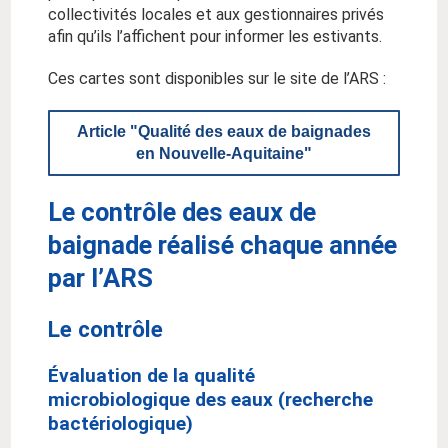
collectivités locales et aux gestionnaires privés
afin qu’ils l’affichent pour informer les estivants.
Ces cartes sont disponibles sur le site de l’ARS :
Article "Qualité des eaux de baignades
en Nouvelle-Aquitaine"
Le contrôle des eaux de
baignade réalisé chaque année
par l’ARS
Le contrôle
Évaluation de la qualité
microbiologique des eaux (recherche
bactériologique)