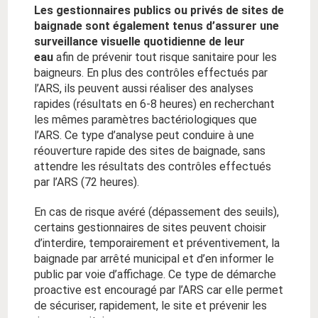
Les gestionnaires publics ou privés de sites de
baignade sont également tenus d’assurer une
surveillance visuelle quotidienne de leur
eau
afin de prévenir tout risque sanitaire pour les
baigneurs. En plus des contrôles effectués par
l’ARS, ils peuvent aussi réaliser des analyses
rapides (résultats en 6-8 heures) en recherchant
les mêmes paramètres bactériologiques que
l’ARS. Ce type d’analyse peut conduire à une
réouverture rapide des sites de baignade, sans
attendre les résultats des contrôles effectués
par l’ARS (72 heures).
En cas de risque avéré (dépassement des seuils),
certains gestionnaires de sites peuvent choisir
d’interdire, temporairement et préventivement, la
baignade par arrêté municipal et d’en informer le
public par voie d’affichage. Ce type de démarche
proactive est encouragé par l’ARS car elle permet
de sécuriser, rapidement, le site et prévenir les