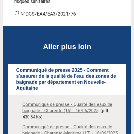
risques sanitaires.
(1)
N°DGS/EA4/EA3/2021/76
Aller plus loin
Communiqué de presse 2025 - Comment
s’assurer de la qualité de l’eau des zones de
baignade par département en Nouvelle-
Aquitaine
Communiqué de presse - Qualité des eaux de
baignade - Charente (16) - 16/06/2025
(pdf,
430.54 Ko)
Communiqué de presse - Qualité des eaux de
baignade - Charente-Maritime (17) - 16/06/2025