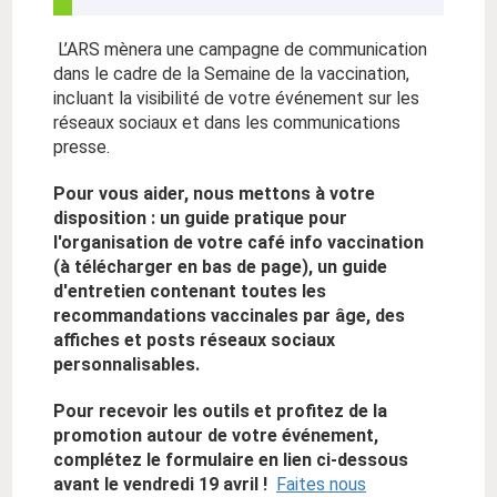
L’ARS mènera une campagne de communication
dans le cadre de la Semaine de la vaccination,
incluant la visibilité de votre événement sur les
réseaux sociaux et dans les communications
presse.
Pour vous aider, nous mettons à votre
disposition : un guide pratique pour
l'organisation de votre café info vaccination
(à télécharger en bas de page), un guide
d'entretien contenant toutes les
recommandations vaccinales par âge, des
affiches et posts réseaux sociaux
personnalisables.
Pour recevoir les outils et profitez de la
promotion autour de votre événement,
complétez le formulaire en lien ci-dessous
avant le vendredi 19 avril !
Faites nous