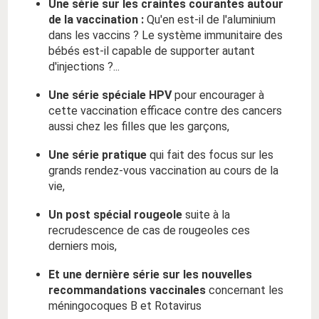
Une série sur les craintes courantes autour
de la vaccination :
Qu'en est-il de l'aluminium
dans les vaccins ? Le système immunitaire des
bébés est-il capable de supporter autant
d'injections ?...
Une série spéciale HPV
pour encourager à
cette vaccination efficace contre des cancers
aussi chez les filles que les garçons,
Une série pratique
qui fait des focus sur les
grands rendez-vous vaccination au cours de la
vie,
Un post spécial rougeole
suite à la
recrudescence de cas de rougeoles ces
derniers mois,
Et une dernière série sur les nouvelles
recommandations vaccinales
concernant les
méningocoques B et Rotavirus