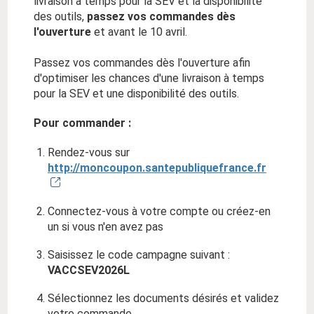
livraison à temps pour la SEV et la disponibilité
des outils,
passez vos commandes dès
l'ouverture
et avant le 10 avril.
Passez vos commandes dès l'ouverture afin
d'optimiser les chances d'une livraison à temps
pour la SEV et une disponibilité des outils.
Pour commander :
Rendez-vous sur
http://moncoupon.santepubliquefrance.fr
Connectez-vous à votre compte ou créez-en
un si vous n'en avez pas
Saisissez le code campagne suivant :
VACCSEV2026L
Sélectionnez les documents désirés et validez
votre commande