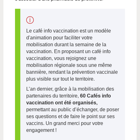
Le café info vaccination est un modèle
d'animation pour faciliter votre
mobilisation durant la semaine de la
vaccination. En proposant un café info
vaccination, vous rejoignez une
mobilisation régionale sous une même
bannière, rendant la prévention vaccinale
plus visible sur tout le territoire.
L’an dernier, grâce à la mobilisation des
partenaires du territoire,
60 Cafés info
vaccination ont été organisés,
permettant au public d’échanger, de poser
ses questions et de faire le point sur ses
vaccins. Un grand merci pour votre
engagement !