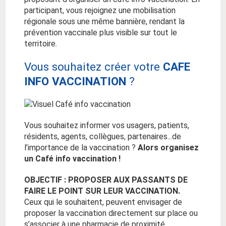
participant, vous rejoignez une mobilisation
régionale sous une même bannière, rendant la
prévention vaccinale plus visible sur tout le
territoire.
Vous souhaitez créer votre
CAFE
INFO VACCINATION
?
Vous souhaitez informer vos usagers, patients,
résidents, agents, collègues, partenaires...de
l’importance de la vaccination ?
Alors organisez
un Café info vaccination !
OBJECTIF : PROPOSER AUX PASSANTS DE
FAIRE LE POINT SUR LEUR VACCINATION.
Ceux qui le souhaitent, peuvent envisager de
proposer la vaccination directement sur place ou
s’associer à une pharmacie de proximité.