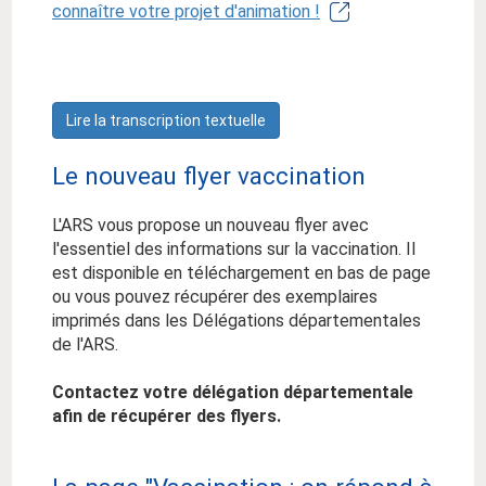
connaître votre projet d'animation !
Lire la transcription textuelle
Le nouveau flyer vaccination
L'ARS vous propose un nouveau flyer avec
l'essentiel des informations sur la vaccination. Il
est disponible en téléchargement en bas de page
ou vous pouvez récupérer des exemplaires
imprimés dans les Délégations départementales
de l'ARS.
Contactez votre délégation départementale
afin de récupérer des flyers.