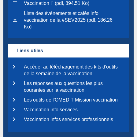
Vaccination !" (pdf, 394.51 Ko)
Liste des événements et cafés info
vaccination de la #SEV2025 (pdf, 186.26
Ko)
Liens utiles
Accéder au téléchargement des kits d'outils
de la semaine de la vaccination
Les réponses aux questions les plus
courantes sur la vaccination
Les outils de l'OMEDIT Mission vaccination
Vaccination info services
Vaccination infos services professionnels