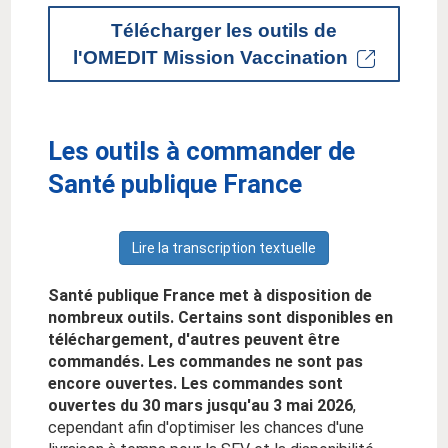
Télécharger les outils de
l'OMEDIT Mission Vaccination
Les outils à commander de
Santé publique France
Lire la transcription textuelle
Santé publique France met à disposition de
nombreux outils. Certains sont disponibles en
téléchargement, d'autres peuvent être
commandés. Les commandes ne sont pas
encore ouvertes.
Les commandes sont
ouvertes du 30 mars jusqu'au 3 mai 2026
,
cependant afin d'optimiser les chances d'une