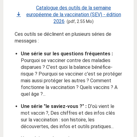
Catalogue des outils de la semaine
européenne de la vaccination (SEV) - édition
2026
(pdf, 2.55 Mo)
Ces outils se déclinent en plusieurs séries de
messages :
Une série sur les questions fréquentes :
Pourquoi se vacciner contre des maladies
disparues ? C'est quoi la balance bénéfice-
risque ? Pourquoi se vacciner c'est se protéger
mais aussi protéger les autres ? Comment
fonctionne la vaccination ? Quels vaccins ? A
quel âge ?...
Une série "le saviez-vous ?" :
D'où vient le
mot vaccin ?, Des chiffres et des infos clés
sur la vaccination : son histoire, les
découvertes, des infos et outils pratiques...