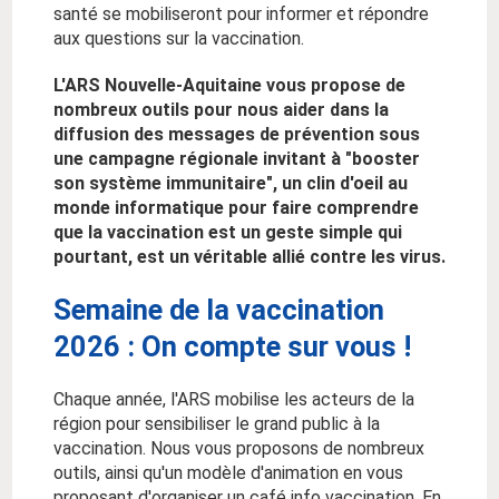
santé se mobiliseront pour informer et répondre
aux questions sur la vaccination.
L'ARS Nouvelle-Aquitaine vous propose de
nombreux outils pour nous aider dans la
diffusion des messages de prévention sous
une campagne régionale invitant à "booster
son système immunitaire", un clin d'oeil au
monde informatique pour faire comprendre
que la vaccination est un geste simple qui
pourtant, est un véritable allié contre les virus.
Semaine de la vaccination
2026 : On compte sur vous !
Chaque année, l'ARS mobilise les acteurs de la
région pour sensibiliser le grand public à la
vaccination. Nous vous proposons de nombreux
outils, ainsi qu'un modèle d'animation en vous
proposant d'organiser un café info vaccination. En