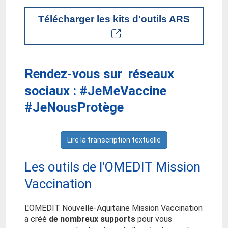
Télécharger les kits d'outils ARS
Rendez-vous sur réseaux
sociaux : #JeMeVaccine
#JeNousProtège
Lire la transcription textuelle
Les outils de l'OMEDIT Mission
Vaccination
L'OMEDIT Nouvelle-Aquitaine Mission Vaccination
a créé
de nombreux supports
pour vous