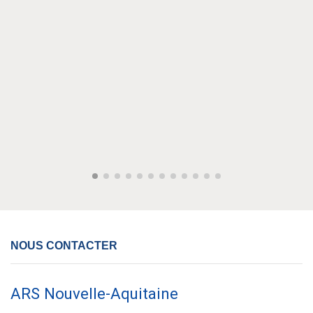
NOUS CONTACTER
ARS Nouvelle-Aquitaine