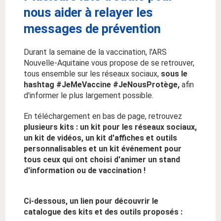
nous aider à relayer les
messages de prévention
Durant la semaine de la vaccination, l'ARS
Nouvelle-Aquitaine vous propose de se retrouver,
tous ensemble sur les réseaux sociaux,
sous le
hashtag #JeMeVaccine #JeNousProtège,
afin
d'informer le plus largement possible.
En téléchargement en bas de page, retrouvez
plusieurs kits : un kit pour les réseaux sociaux,
un kit de vidéos, un kit d'affiches et outils
personnalisables et un kit événement pour
tous ceux qui ont choisi d'animer un stand
d'information ou de vaccination !
Ci-dessous, un lien pour découvrir le
catalogue des kits et des outils proposés :