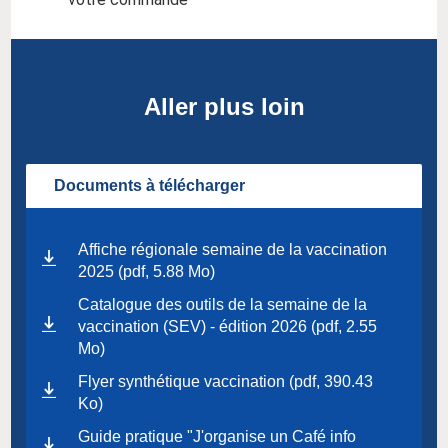
Aller plus loin
Documents à télécharger
Affiche régionale semaine de la vaccination
2025 (pdf, 5.88 Mo)
Catalogue des outils de la semaine de la
vaccination (SEV) - édition 2026 (pdf, 2.55
Mo)
Flyer synthétique vaccination (pdf, 390.43
Ko)
Guide pratique "J'organise un Café info