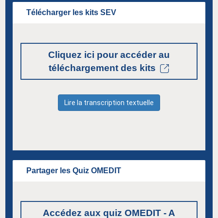
Télécharger les kits SEV
Cliquez ici pour accéder au
téléchargement des kits
Lire la transcription textuelle
Partager les Quiz OMEDIT
Accédez aux quiz OMEDIT - A