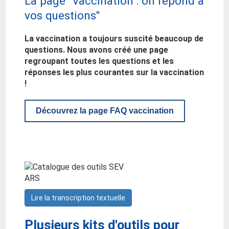
La page "Vaccination : on répond à
vos questions"
La vaccination a toujours suscité beaucoup de
questions. Nous avons créé une page
regroupant toutes les questions et les
réponses les plus courantes sur la vaccination
!
Découvrez la page FAQ vaccination
Lire la transcription textuelle
Plusieurs kits d'outils pour