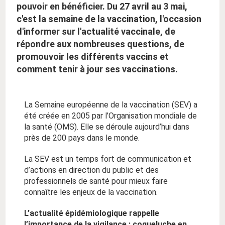
pouvoir en bénéficier. Du 27 avril au 3 mai,
c'est la semaine de la vaccination, l'occasion
d'informer sur l'actualité vaccinale, de
répondre aux nombreuses questions, de
promouvoir les différents vaccins et
comment tenir à jour ses vaccinations.
La Semaine européenne de la vaccination (SEV) a
été créée en 2005 par l’Organisation mondiale de
la santé (OMS). Elle se déroule aujourd’hui dans
près de 200 pays dans le monde.
La SEV est un temps fort de communication et
d’actions en direction du public et des
professionnels de santé pour mieux faire
connaître les enjeux de la vaccination.
L’actualité épidémiologique rappelle
l’importance de la vigilance : coqueluche en