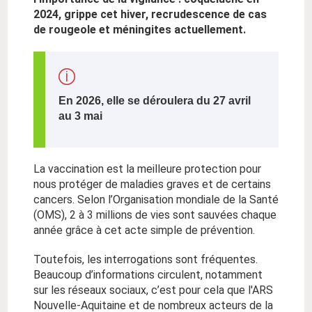
2024, grippe cet hiver, recrudescence de cas
de rougeole et méningites actuellement.
En 2026, elle se déroulera du 27 avril
au 3 mai
La vaccination est la meilleure protection pour
nous protéger de maladies graves et de certains
cancers. Selon l’Organisation mondiale de la Santé
(OMS), 2 à 3 millions de vies sont sauvées chaque
année grâce à cet acte simple de prévention.
Toutefois, les interrogations sont fréquentes.
Beaucoup d’informations circulent, notamment
sur les réseaux sociaux, c’est pour cela que l'ARS
Nouvelle-Aquitaine et de nombreux acteurs de la