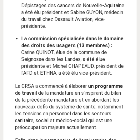
Dépistages des cancers de Nouvelle-Aquitaine
a été élu président et Sabine GUYON, médecin
du travail chez Dassault Aviation, vice-
présidente.
La commission spécialisée dans le domaine
des droits des usagers (13 membres) :
Carine QUINOT, élue de la commune de
Seignosse dans les Landes, a été élue
présidente et Michel CHAPEAUD, président de
l’AFD et ETHNA, a été élu vice-président.
La CRSA a commencé à élaborer
un programme
de travail
de la mandature en s’inspirant du bilan
de la précédente mandature et en abordant les
nouveaux défis du système de santé, notamment
les tensions en personnel dans les secteurs
sanitaire, social et médico-social qui est une
préoccupation majeure actuellement.