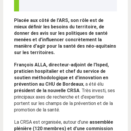
Placée aux côté de l’ARS, son rôle est de
mieux définir les besoins du territoire, de
donner des avis sur les politiques de santé
menées et d’influencer concrètement la
manière d’agir pour la santé des néo-aquitains
sur les territoires.
François ALLA, directeur-adjoint de l’Isped,
praticien hospitalier
et chef du service de
soutien méthodologique et d’innovation en
prévention au CHU de Bordeaux
, a été élu
président de la nouvelle CRSA
. Très investi, ses
principaux axes de recherche et d’expertise
portent sur les champs de la prévention et de la
promotion de la santé.
La CRSA est organisée, autour d’une
assemblée
plénière (120 membres) et d’une commission