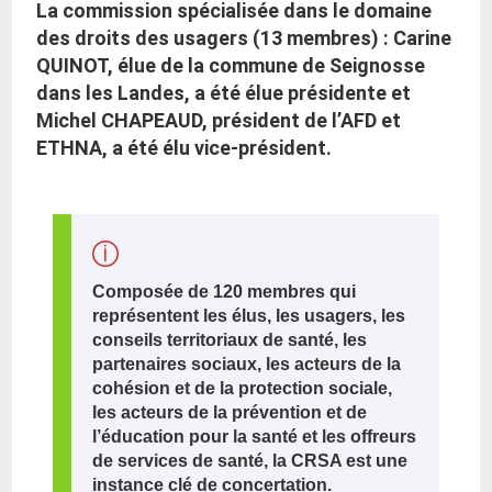
La commission spécialisée dans le domaine
des droits des usagers (13 membres) : Carine
QUINOT, élue de la commune de Seignosse
dans les Landes, a été élue présidente et
Michel CHAPEAUD, président de l’AFD et
ETHNA, a été élu vice-président.
Composée de 120 membres qui
représentent les élus, les usagers, les
conseils territoriaux de santé, les
partenaires sociaux, les acteurs de la
cohésion et de la protection sociale,
les acteurs de la prévention et de
l’éducation pour la santé et les offreurs
de services de santé, la CRSA est une
instance clé de concertation.