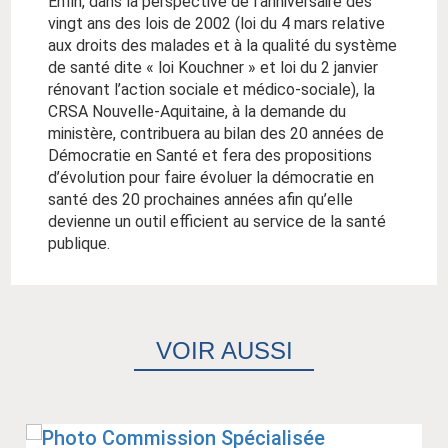
Enfin, dans la perspective de l’anniversaire des
vingt ans des lois de 2002 (loi du 4 mars relative
aux droits des malades et à la qualité du système
de santé dite « loi Kouchner » et loi du 2 janvier
rénovant l’action sociale et médico-sociale), la
CRSA Nouvelle-Aquitaine, à la demande du
ministère, contribuera au bilan des 20 années de
Démocratie en Santé et fera des propositions
d’évolution pour faire évoluer la démocratie en
santé des 20 prochaines années afin qu’elle
devienne un outil efficient au service de la santé
publique.
VOIR AUSSI