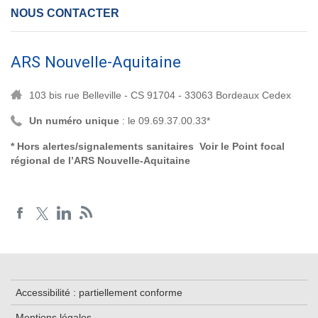
NOUS CONTACTER
ARS Nouvelle-Aquitaine
103 bis rue Belleville - CS 91704 - 33063 Bordeaux Cedex
Un numéro unique
: le 09.69.37.00.33*
* Hors alertes/signalements sanitaires Voir le
Point focal
régional de l’ARS Nouvelle-Aquitaine
Accessibilité : partiellement conforme
Mentions légales