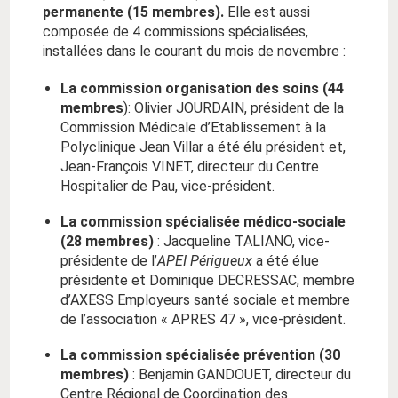
permanente (15 membres).
Elle est aussi
composée de 4 commissions spécialisées,
installées dans le courant du mois de novembre :
La commission organisation des soins (44
membres
): Olivier JOURDAIN, président de la
Commission Médicale d’Etablissement à la
Polyclinique Jean Villar a été élu président et,
Jean-François VINET, directeur du Centre
Hospitalier de Pau, vice-président.
La commission spécialisée médico-sociale
(28 membres)
: Jacqueline TALIANO, vice-
présidente de l’
APEI Périgueux
a été élue
présidente et Dominique DECRESSAC, membre
d’AXESS Employeurs santé sociale et membre
de l’association « APRES 47 », vice-président.
La commission spécialisée prévention (30
membres)
: Benjamin GANDOUET, directeur du
Centre Régional de Coordination des