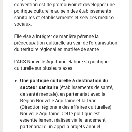
convention est de promouvoir et développer une
politique culturelle au sein des établissements
sanitaires et établissements et services médico-
sociaux.
Elle vise à intégrer de manière pérenne la
préoccupation culturelle au sein de l’organisation
du territoire régional en matière de santé.
L’ARS Nouvelle-Aquitaine élabore sa politique
culturelle sur plusieurs axes :
Une politique culturelle à destination du
(établissements de santé,
secteur sanitaire
de santé mentale), en partenariat avec la
Région Nouvelle-Aquitaine et la Drac
(Direction régionale des affaires culturelles)
Nouvelle-Aquitaine. Cette politique est
essentiellement réalisée via le lancement
partenarial d’un appel à projets annuel ;