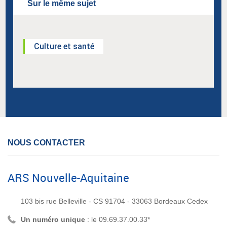
Sur le même sujet
Culture et santé
NOUS CONTACTER
ARS Nouvelle-Aquitaine
103 bis rue Belleville - CS 91704 - 33063 Bordeaux Cedex
Un numéro unique
: le 09.69.37.00.33*