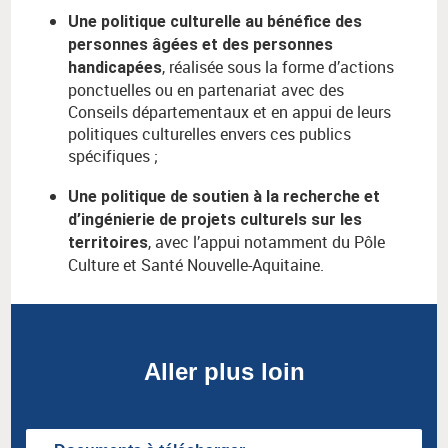
Une politique culturelle au bénéfice des
personnes âgées et des personnes
, réalisée sous la forme d’actions
handicapées
ponctuelles ou en partenariat avec des
Conseils départementaux et en appui de leurs
politiques culturelles envers ces publics
spécifiques ;
Une politique de soutien à la recherche et
d’ingénierie de projets culturels sur les
, avec l’appui notamment du Pôle
territoires
Culture et Santé Nouvelle-Aquitaine.
Aller plus loin