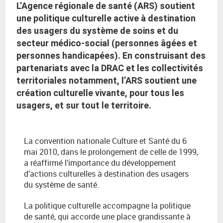
L’Agence régionale de santé (ARS) soutient
une politique culturelle active à destination
des usagers du système de soins et du
secteur médico-social (personnes âgées et
personnes handicapées). En construisant des
partenariats avec la DRAC et les collectivités
territoriales notamment, l’ARS soutient une
création culturelle vivante, pour tous les
usagers, et sur tout le territoire.
La convention nationale Culture et Santé du 6
mai 2010, dans le prolongement de celle de 1999,
a réaffirmé l’importance du développement
d’actions culturelles à destination des usagers
du système de santé.
La politique culturelle accompagne la politique
de santé, qui accorde une place grandissante à