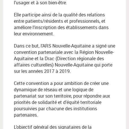
l’usager et à son bien-être.
Elle participe ainsi de la qualité des relations
entre patients/résidents et professionnels, et
améliore l’inscription des établissements dans
leur environnement.
Dans ce but, l’ARS Nouvelle-Aquitaine a signé une
convention partenariale avec la Région Nouvelle-
Aquitaine et la Drac (Direction régionale des
affaires culturelles) Nouvelle-Aquitaine qui porte
sur les années 2017 à 2019.
Cette convention a pour ambition de créer une
dynamique de réseau et une logique de
partenariat sur son territoire, pour répondre aux
priorités de solidarité et d’équité territoriale
poursuivies par chacune des institutions
partenaires.
L’objectif général des signataires de la