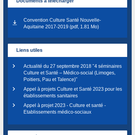
Documents à télécharger
Convention Culture Santé Nouvelle-
Aquitaine 2017-2019 (pdf, 1.81 Mo)
Liens utiles
Actualité du 27 septembre 2018 "4 séminaires
Culture et Santé – Médico-social (Limoges,
Poitiers, Pau et Talence)"
Appel à projets Culture et Santé 2023 pour les
établissements sanitaires
Appel à projet 2023 - Culture et santé -
Etablissements médico-sociaux