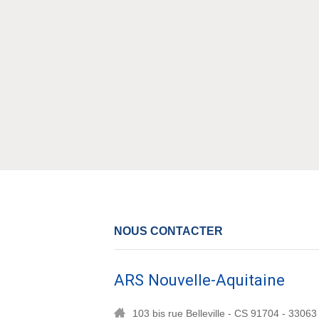
NOUS CONTACTER
ARS Nouvelle-Aquitaine
103 bis rue Belleville - CS 91704 - 3306