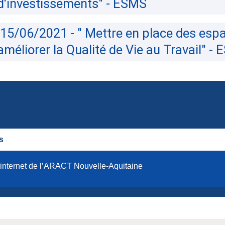
 d'investissements" - ESMS
15/06/2021 - " Mettre en place des esp
méliorer la Qualité de Vie au Travail" -
s
 internet de l’ARACT Nouvelle-Aquitaine