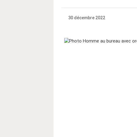
30 décembre 2022