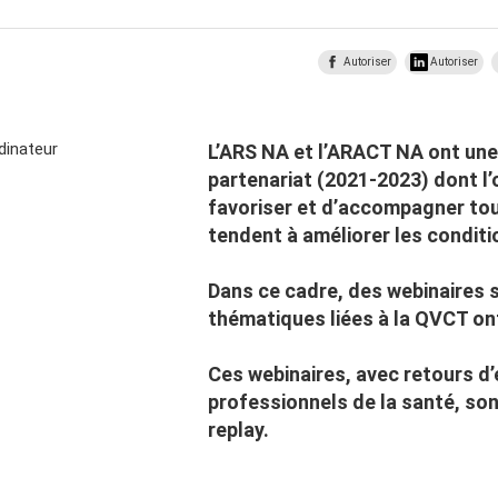
Autoriser
Autoriser
L’ARS NA et l’ARACT NA ont un
partenariat (2021-2023) dont l’
favoriser et d’accompagner tou
tendent à améliorer les conditio
Dans ce cadre, des webinaires 
thématiques liées à la QVCT ont
Ces webinaires, avec retours d
professionnels de la santé, son
replay.