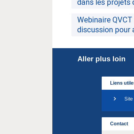
dans les projets
Webinaire QVCT 
discussion pour a
Aller plus loin
Liens utile
Site
Contact