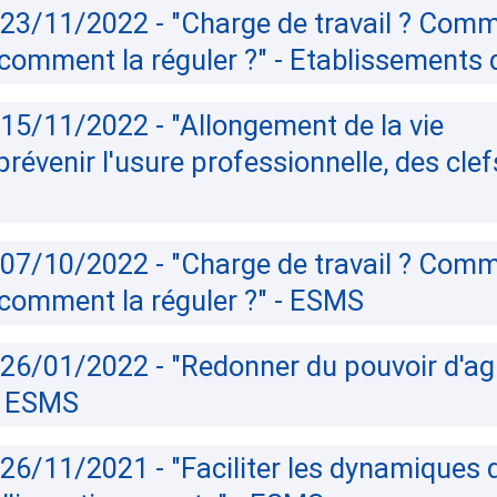
23/11/2022 - "Charge de travail ? Com
 comment la réguler ?" - Etablissements 
5/11/2022 - "Allongement de la vie
prévenir l'usure professionnelle, des clef
07/10/2022 - "Charge de travail ? Com
 comment la réguler ?" - ESMS
6/01/2022 - "Redonner du pouvoir d'agir 
- ESMS
6/11/2021 - "Faciliter les dynamiques