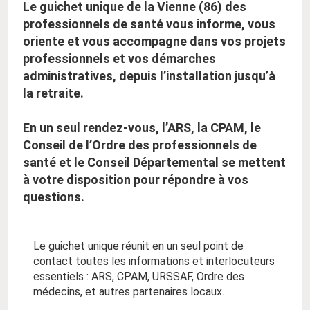
Le guichet unique de la Vienne (86) des
professionnels de santé vous informe, vous
oriente et vous accompagne dans vos projets
professionnels et vos démarches
administratives, depuis l’installation jusqu’à
la retraite.
En un seul rendez-vous, l’ARS, la CPAM, le
Conseil de l’Ordre des professionnels de
santé et le Conseil Départemental se mettent
à votre disposition pour répondre à vos
questions.
Le guichet unique réunit en un seul point de
contact toutes les informations et interlocuteurs
essentiels : ARS, CPAM, URSSAF, Ordre des
médecins, et autres partenaires locaux.