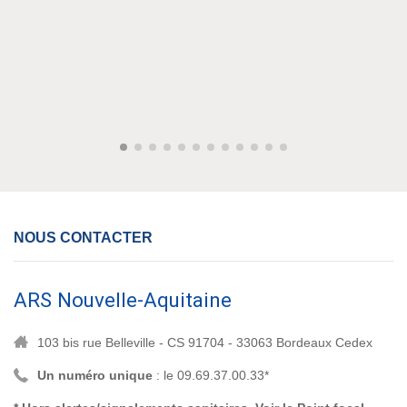
NOUS CONTACTER
ARS Nouvelle-Aquitaine
103 bis rue Belleville - CS 91704 - 33063 Bordeaux Cedex
Un numéro unique
: le 09.69.37.00.33*