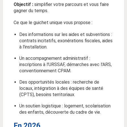
Objectif :
simplifier votre parcours et vous faire
gagner du temps.
Ce que le guichet unique vous propose :
Des informations sur les aides et subventions :
contrats incitatifs, exonérations fiscales, aides
à l'installation.
Un accompagnement administratif :
inscriptions à l'URSSAF, démarches avec l'ARS,
conventionnement CPAM.
Des opportunités locales : recherche de
locaux, intégration à des équipes de santé
(CPTS), besoins territoriaux.
Un soutien logistique : logement, scolarisation
des enfants, découverte du cadre de vie.
En 2026