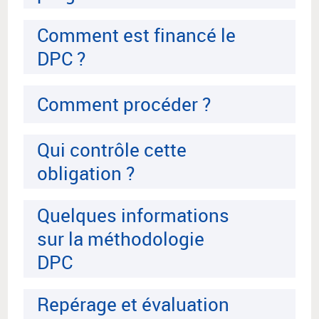
Comment est financé le
DPC ?
Comment procéder ?
Qui contrôle cette
obligation ?
Quelques informations
sur la méthodologie
DPC
Repérage et évaluation