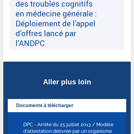
des troubles cognitifs
en médecine générale :
Déploiement de l’appel
d’offres lancé par
l’ANDPC
Aller plus loin
Documents à télécharger
DPC - Arrêté du 25 juillet 2013 / Modèle
d’attestation délivrée par un organisme