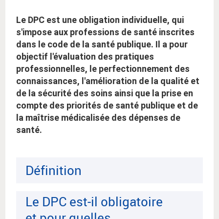
:
Le DPC est une obligation individuelle, qui
s'impose aux professions de santé inscrites
dans le code de la santé publique. Il a pour
objectif l'évaluation des pratiques
professionnelles, le perfectionnement des
connaissances, l'amélioration de la qualité et
de la sécurité des soins ainsi que la prise en
compte des priorités de santé publique et de
la maîtrise médicalisée des dépenses de
santé.
Définition
Le DPC est-il obligatoire
et pour quelles