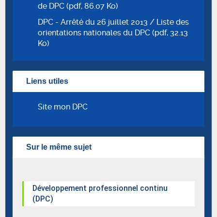
de DPC (pdf, 86.07 Ko)
DPC - Arrêté du 26 juillet 2013 / Liste des
orientations nationales du DPC (pdf, 32.13
Ko)
Liens utiles
Site mon DPC
Sur le même sujet
Développement professionnel continu
(DPC)