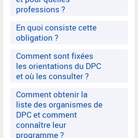
professions ?
En quoi consiste cette
obligation ?
Comment sont fixées
les orientations du DPC
et où les consulter ?
Comment obtenir la
liste des organismes de
DPC et comment
connaître leur
programme ?