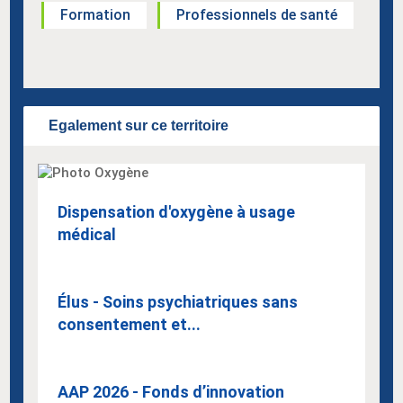
Formation
Professionnels de santé
Egalement sur ce territoire
Dispensation d'oxygène à usage
médical
Élus - Soins psychiatriques sans
consentement et...
AAP 2026 - Fonds d’innovation