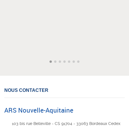
NOUS CONTACTER
ARS Nouvelle-Aquitaine
103 bis rue Belleville - CS 91704 - 33063 Bordeaux Cedex