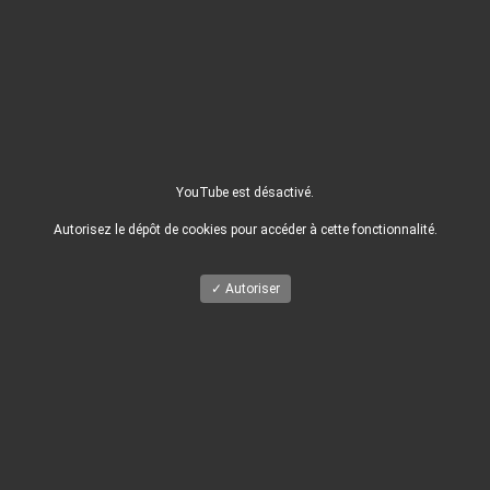
YouTube est désactivé.
Autorisez le dépôt de cookies pour accéder à cette fonctionnalité.
✓ Autoriser