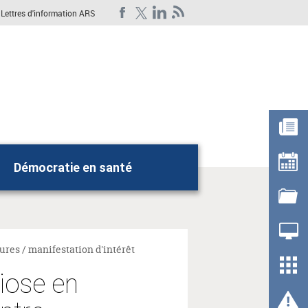
Lettres d'information ARS
Démocratie en santé
Rechercher
ures / manifestation d'intérêt
iose en