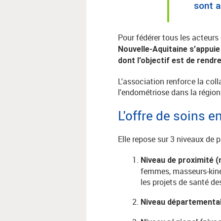
sont a
Pour fédérer tous les acteurs
Nouvelle-Aquitaine s’appuie
dont l’objectif est de rendr
L'association renforce la coll
l'endométriose dans la région
L'offre de soins 
Elle repose sur 3 niveaux de p
Niveau de proximité (
femmes, masseurs-kiné
les projets de santé d
Niveau départemental