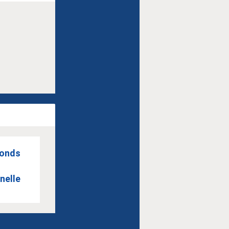
Fonds
nelle