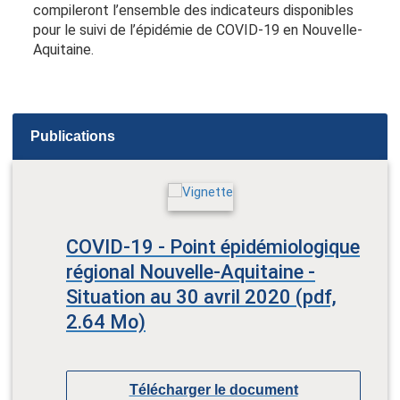
compileront l’ensemble des indicateurs disponibles
pour le suivi de l’épidémie de COVID-19 en Nouvelle-
Aquitaine.
Publications
COVID-19 - Point épidémiologique
régional Nouvelle-Aquitaine -
Situation au 30 avril 2020 (pdf,
2.64 Mo)
Télécharger le document