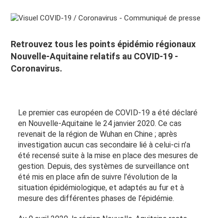
Retrouvez tous les points épidémio régionaux
Nouvelle-Aquitaine relatifs au COVID-19 -
Coronavirus.
Le premier cas européen de COVID-19 a été déclaré
en Nouvelle-Aquitaine le 24 janvier 2020. Ce cas
revenait de la région de Wuhan en Chine ; après
investigation aucun cas secondaire lié à celui-ci n’a
été recensé suite à la mise en place des mesures de
gestion. Depuis, des systèmes de surveillance ont
été mis en place afin de suivre l’évolution de la
situation épidémiologique, et adaptés au fur et à
mesure des différentes phases de l’épidémie.