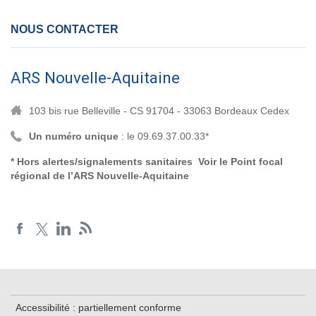
NOUS CONTACTER
ARS Nouvelle-Aquitaine
103 bis rue Belleville - CS 91704 - 33063 Bordeaux Cedex
Un numéro unique
: le 09.69.37.00.33*
* Hors alertes/signalements sanitaires Voir le
Point focal
régional de l’ARS Nouvelle-Aquitaine
Accessibilité : partiellement conforme