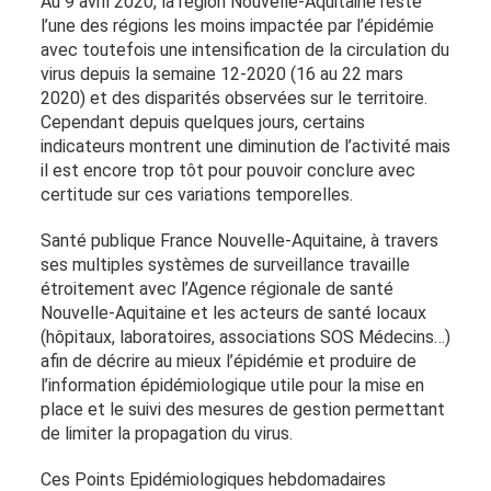
Au 9 avril 2020, la région Nouvelle-Aquitaine reste
l’une des régions les moins impactée par l’épidémie
avec toutefois une intensification de la circulation du
virus depuis la semaine 12-2020 (16 au 22 mars
2020) et des disparités observées sur le territoire.
Cependant depuis quelques jours, certains
indicateurs montrent une diminution de l’activité mais
il est encore trop tôt pour pouvoir conclure avec
certitude sur ces variations temporelles.
Santé publique France Nouvelle-Aquitaine, à travers
ses multiples systèmes de surveillance travaille
étroitement avec l’Agence régionale de santé
Nouvelle-Aquitaine et les acteurs de santé locaux
(hôpitaux, laboratoires, associations SOS Médecins…)
afin de décrire au mieux l’épidémie et produire de
l’information épidémiologique utile pour la mise en
place et le suivi des mesures de gestion permettant
de limiter la propagation du virus.
Ces Points Epidémiologiques hebdomadaires