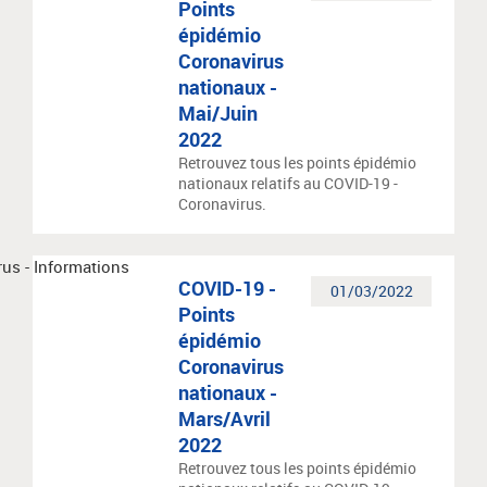
Points
épidémio
Coronavirus
nationaux -
Mai/Juin
2022
Retrouvez tous les points épidémio
nationaux relatifs au COVID-19 -
Coronavirus.
COVID-19 -
01/03/2022
Points
épidémio
Coronavirus
nationaux -
Mars/Avril
2022
Retrouvez tous les points épidémio