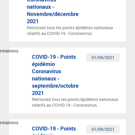
nationaux -
Novembre/décembre
2021
Retrouvez tous les points épidémio nationaux
relatifs au COVID-19 - Coronavirus.
COVID-19 - Points
01/09/2021
épidémio
Coronavirus
nationaux -
septembre/octobre
2021
Retrouvez tous les points épidémio nationaux
relatifs au COVID-19 - Coronavirus.
COVID-19 - Points
01/09/2021