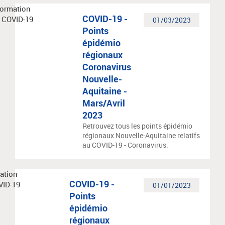
COVID-19 -
01/03/2023
Points
épidémio
régionaux
Coronavirus
Nouvelle-
Aquitaine -
Mars/Avril
2023
Retrouvez tous les points épidémio
régionaux Nouvelle-Aquitaine relatifs
au COVID-19 - Coronavirus.
COVID-19 -
01/01/2023
Points
épidémio
régionaux