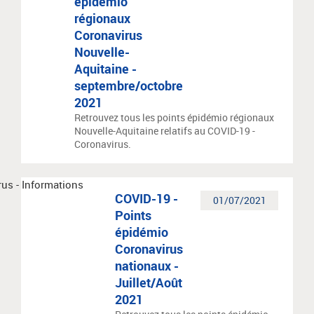
épidémio
régionaux
Coronavirus
Nouvelle-
Aquitaine -
septembre/octobre
2021
Retrouvez tous les points épidémio régionaux
Nouvelle-Aquitaine relatifs au COVID-19 -
Coronavirus.
COVID-19 -
01/07/2021
Points
épidémio
Coronavirus
nationaux -
Juillet/Août
2021