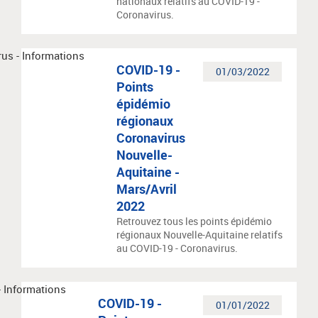
nationaux relatifs au COVID-19 -
Coronavirus.
COVID-19 -
01/03/2022
Points
épidémio
régionaux
Coronavirus
Nouvelle-
Aquitaine -
Mars/Avril
2022
Retrouvez tous les points épidémio
régionaux Nouvelle-Aquitaine relatifs
au COVID-19 - Coronavirus.
COVID-19 -
01/01/2022