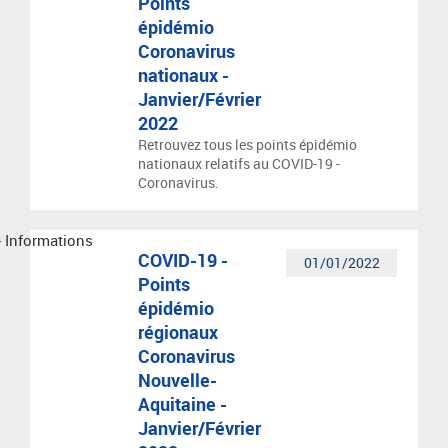
Points
épidémio
Coronavirus
nationaux -
Janvier/Février
2022
Retrouvez tous les points épidémio
nationaux relatifs au COVID-19 -
Coronavirus.
COVID-19 -
01/01/2022
Points
épidémio
régionaux
Coronavirus
Nouvelle-
Aquitaine -
Janvier/Février