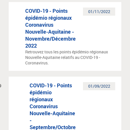
COVID-19 - Points
01/11/2022
épidémio régionaux
Coronavirus
Nouvelle-Aquitaine -
Novembre/Décembre
2022
Retrouvez tous les points épidémio régionaux
Nouvelle-Aquitaine relatifs au COVID-19 -
Coronavirus.
COVID-19 - Points
01/09/2022
épidémio
régionaux
Coronavirus
Nouvelle-Aquitaine
-
Septembre/Octobre