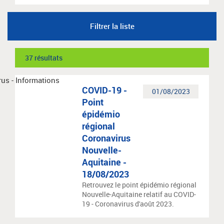
Filtrer la liste
37 résultats
COVID-19 -
01/08/2023
Point
épidémio
régional
Coronavirus
Nouvelle-
Aquitaine -
18/08/2023
Retrouvez le point épidémio régional
Nouvelle-Aquitaine relatif au COVID-
19 - Coronavirus d'août 2023.