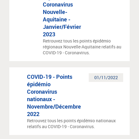
Coronavirus
Nouvelle-
Aquitaine -
Janvier/Février
2023
Retrouvez tous les points épidémio
régionaux Nouvelle-Aquitaine relatifs au
COVID-19 - Coronavirus.
COVID-19 - Points
01/11/2022
épidémio
Coronavirus
nationaux -
Novembre/Décembre
2022
Retrouvez tous les points épidémio nationaux
relatifs au COVID-19 - Coronavirus.