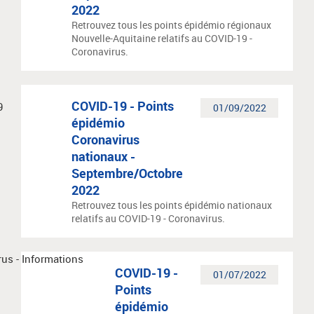
2022
Retrouvez tous les points épidémio régionaux
Nouvelle-Aquitaine relatifs au COVID-19 -
Coronavirus.
COVID-19 - Points
01/09/2022
épidémio
Coronavirus
nationaux -
Septembre/Octobre
2022
Retrouvez tous les points épidémio nationaux
relatifs au COVID-19 - Coronavirus.
COVID-19 -
01/07/2022
Points
épidémio