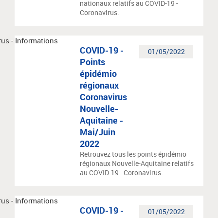
nationaux relatifs au COVID-19 -
Coronavirus.
COVID-19 -
01/05/2022
Points
épidémio
régionaux
Coronavirus
Nouvelle-
Aquitaine -
Mai/Juin
2022
Retrouvez tous les points épidémio
régionaux Nouvelle-Aquitaine relatifs
au COVID-19 - Coronavirus.
COVID-19 -
01/05/2022