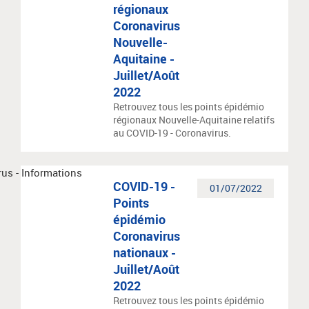
régionaux
Coronavirus
Nouvelle-
Aquitaine -
Juillet/Août
2022
Retrouvez tous les points épidémio
régionaux Nouvelle-Aquitaine relatifs
au COVID-19 - Coronavirus.
COVID-19 -
01/07/2022
Points
épidémio
Coronavirus
nationaux -
Juillet/Août
2022
Retrouvez tous les points épidémio