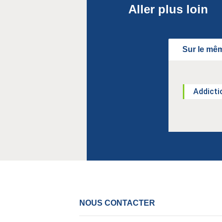
Aller plus loin
Sur le mêm
Addicti
NOUS CONTACTER