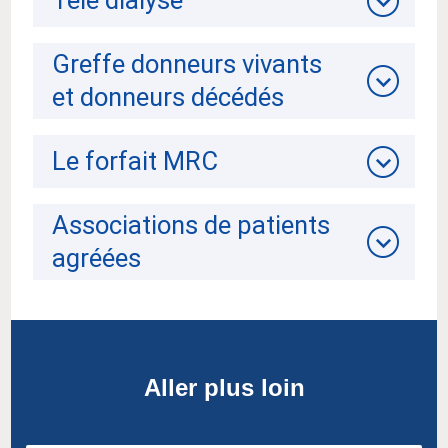
Greffe donneurs vivants
et donneurs décédés
Le forfait MRC
Associations de patients
agréées
Aller plus loin