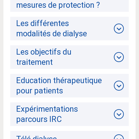
mesures de protection ?
Les différentes
modalités de dialyse
Les objectifs du
traitement
Education thérapeutique
pour patients
Expérimentations
parcours IRC
Télé dialyse