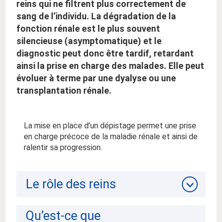
reins qui ne filtrent plus correctement de
sang de l’individu. La dégradation de la
fonction rénale est le plus souvent
silencieuse (asymptomatique) et le
diagnostic peut donc être tardif, retardant
ainsi la prise en charge des malades. Elle peut
évoluer à terme par une dyalyse ou une
transplantation rénale.
La mise en place d’un dépistage permet une prise
en charge précoce de la maladie rénale et ainsi de
ralentir sa progression.
Le rôle des reins
Qu’est-ce que