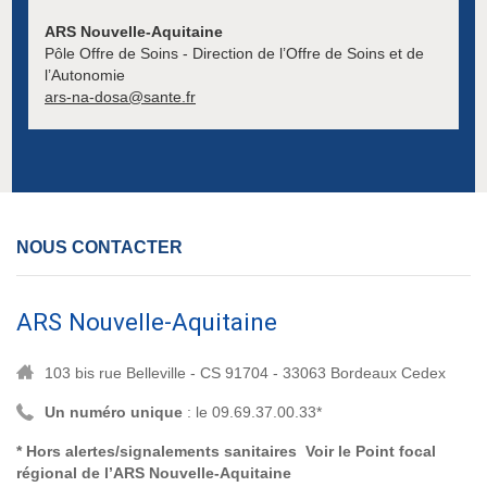
ARS Nouvelle-Aquitaine
Pôle Offre de Soins - Direction de l’Offre de Soins et de
l’Autonomie
ars-na-dosa@sante.fr
NOUS CONTACTER
ARS Nouvelle-Aquitaine
103 bis rue Belleville - CS 91704 - 33063 Bordeaux Cedex
Un numéro unique
: le 09.69.37.00.33*
* Hors alertes/signalements sanitaires Voir le
Point focal
régional de l’ARS Nouvelle-Aquitaine