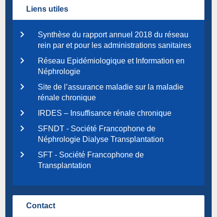
Liens utiles
Synthèse du rapport annuel 2018 du réseau
rein par et pour les administrations sanitaires
Réseau Epidémiologique et Information en
Néphrologie
Site de l’assurance maladie sur la maladie
rénale chronique
IRDES – Insuffisance rénale chronique
SFNDT - Société Francophone de
Néphrologie Dialyse Transplantation
SFT - Société Francophone de
Transplantation
Contact