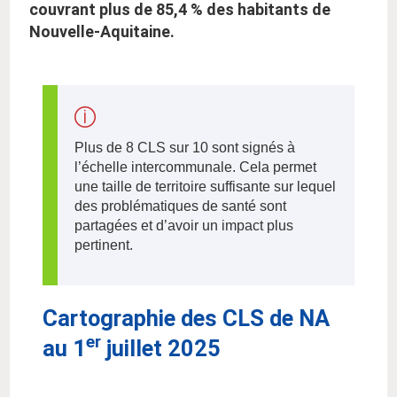
couvrant plus de 85,4 % des habitants de
Nouvelle-Aquitaine.
Plus de 8 CLS sur 10 sont signés à
l’échelle intercommunale. Cela permet
une taille de territoire suffisante sur lequel
des problématiques de santé sont
partagées et d’avoir un impact plus
pertinent.
Cartographie des CLS de NA
er
au 1
juillet 2025