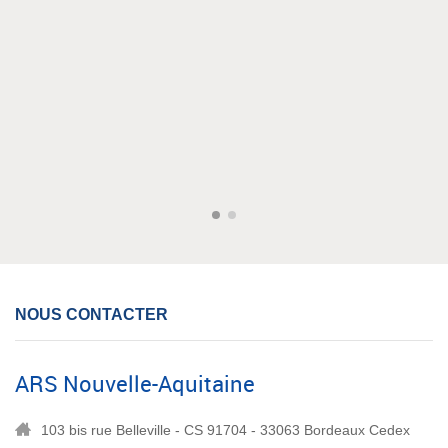
NOUS CONTACTER
ARS Nouvelle-Aquitaine
103 bis rue Belleville - CS 91704 - 33063 Bordeaux Cedex