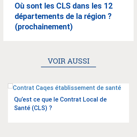
Où sont les CLS dans les 12
départements de la région ?
(prochainement)
VOIR AUSSI
Qu’est ce que le Contrat Local de
Santé (CLS) ?