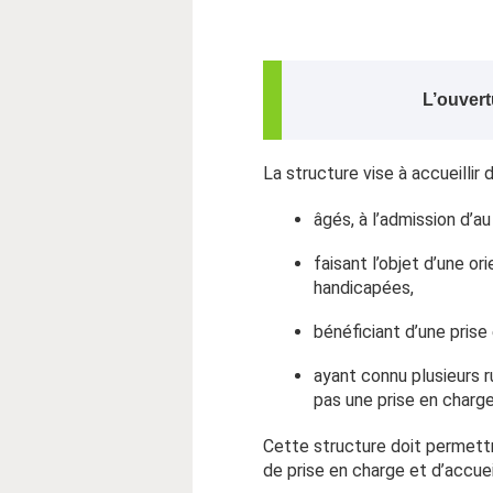
L’ouvert
La structure vise à accueillir 
âgés, à l’admission d’
faisant l’objet d’une 
handicapées,
bénéficiant d’une prise
ayant connu plusieurs 
pas une prise en charge
Cette structure doit permett
de prise en charge et d’accuei