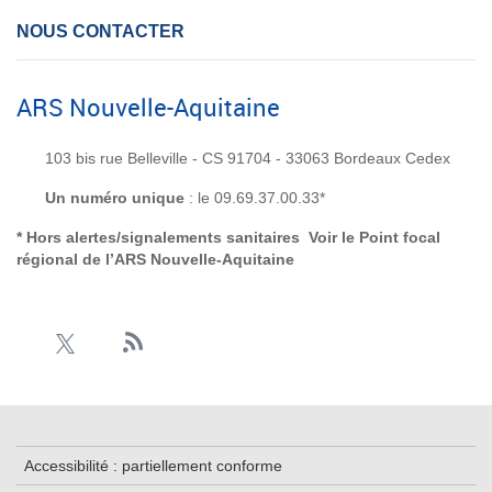
NOUS CONTACTER
ARS Nouvelle-Aquitaine
103 bis rue Belleville - CS 91704 - 33063 Bordeaux Cedex
Un numéro unique
: le 09.69.37.00.33*
* Hors alertes/signalements sanitaires Voir le
Point focal
régional de l’ARS Nouvelle-Aquitaine
Accessibilité : partiellement conforme