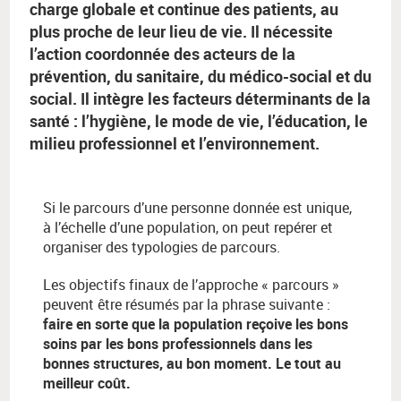
charge globale et continue des patients, au
plus proche de leur lieu de vie. Il nécessite
l’action coordonnée des acteurs de la
prévention, du sanitaire, du médico-social et du
social. Il intègre les facteurs déterminants de la
santé : l’hygiène, le mode de vie, l’éducation, le
milieu professionnel et l’environnement.
Si le parcours d’une personne donnée est unique,
à l’échelle d’une population, on peut repérer et
organiser des typologies de parcours.
Les objectifs finaux de l’approche « parcours »
peuvent être résumés par la phrase suivante :
faire en sorte que la population reçoive les bons
soins par les bons professionnels dans les
bonnes structures, au bon moment. Le tout au
meilleur coût.