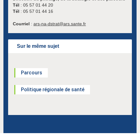
Tél
: 05 57 01 44 20
Tél
: 05 57 01 44 16
Courriel
:
ars-na-dstrat@ars.sante.fr
Sur le même sujet
Parcours
Politique régionale de santé