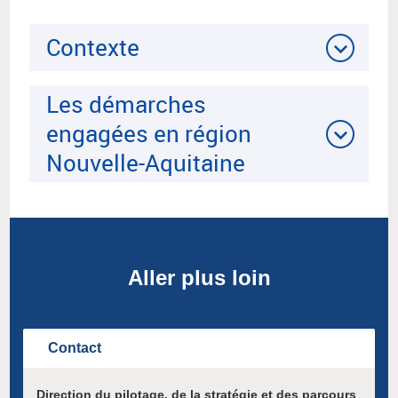
Contexte
Les démarches
engagées en région
Nouvelle-Aquitaine
Aller plus loin
Contact
Direction du pilotage, de la stratégie et des parcours