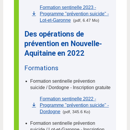
Formation sentinelle 2023 -
Programme "prévention suicide" -
Lot-et-Garonne
(pdf, 6.47 Mo)
Des opérations de
prévention en Nouvelle-
Aquitaine en 2022
Formations
Formation sentinelle prévention
suicide / Dordogne - Inscription gratuite
Formation sentinelle 2022 -
Programme "prévention suicide" -
Dordogne
(pdf, 345.6 Ko)
Formation sentinelle prévention
suicide / Lot-et-Garonne - Inscription