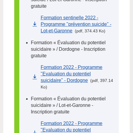
gratuite
Formation sentinelle 2022 -
Programme "prévention suicide" -
Lot-et-Garonne
(pdf, 374.43 Ko)
Formation « Évaluation du potentiel
suicidaire » / Dordogne - Inscription
gratuite
Formation 2022 - Programme
"Evaluation du potentiel
suicidaire" - Dordogne
(pdf, 397.14
Ko)
Formation « Évaluation du potentiel
suicidaire » / Lot-et-Garonne -
Inscription gratuite
Formation 2022 - Programme
"Evaluation du potentiel