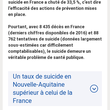
suicide en France a chuté de 33,5 %, c’est dire
l’efficacité des actions de prévention mises
en place.
Pourtant, avec 8 435 décès en France
(derniers chiffres disponibles de 2016) et 88
762 tentatives de suicide (données largement
sous-estimées car difficilement
comptabilisables), le suicide demeure un
véritable problème de santé publique.
Un taux de suicide en
Nouvelle-Aquitaine
supérieur à celui de la
France