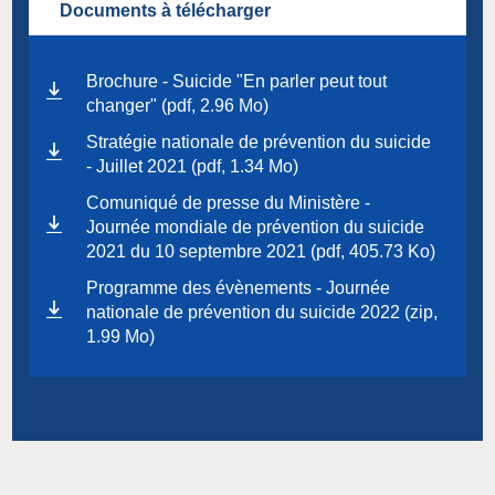
Documents à télécharger
Brochure - Suicide "En parler peut tout
changer" (pdf, 2.96 Mo)
Stratégie nationale de prévention du suicide
- Juillet 2021 (pdf, 1.34 Mo)
Comuniqué de presse du Ministère -
Journée mondiale de prévention du suicide
2021 du 10 septembre 2021 (pdf, 405.73 Ko)
Programme des évènements - Journée
nationale de prévention du suicide 2022 (zip,
1.99 Mo)