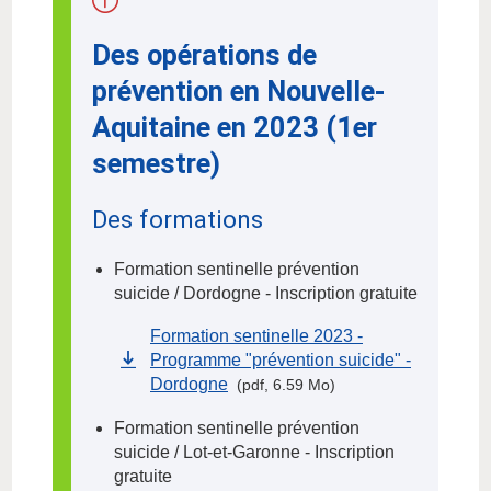
Des opérations de
prévention en Nouvelle-
Aquitaine en 2023 (1er
semestre)
Des formations
Formation sentinelle prévention
suicide / Dordogne - Inscription gratuite
Formation sentinelle 2023 -
Programme "prévention suicide" -
Dordogne
(pdf, 6.59 Mo)
Formation sentinelle prévention
suicide / Lot-et-Garonne - Inscription
gratuite