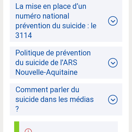
La mise en place d’un
numéro national
prévention du suicide : le
3114
Politique de prévention
du suicide de l'ARS
Nouvelle-Aquitaine
Comment parler du
suicide dans les médias
?