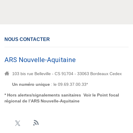
NOUS CONTACTER
ARS Nouvelle-Aquitaine
103 bis rue Belleville - CS 91704 - 33063 Bordeaux Cedex
Un numéro unique
: le 09.69.37.00.33*
* Hors alertes/signalements sanitaires Voir le
Point focal
régional de l’ARS Nouvelle-Aquitaine