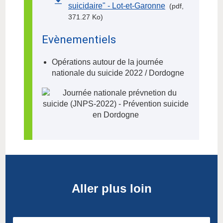
suicidaire" - Lot-et-Garonne
(pdf,
371.27 Ko)
Evènementiels
Opérations autour de la journée
nationale du suicide 2022 / Dordogne
Aller plus loin